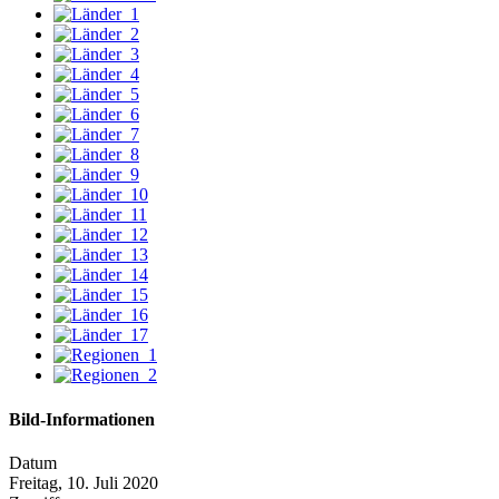
Bild-Informationen
Datum
Freitag, 10. Juli 2020