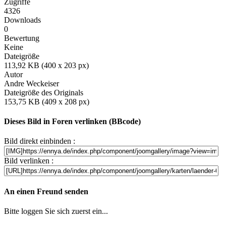
Zugriffe
4326
Downloads
0
Bewertung
Keine
Dateigröße
113,92 KB (400 x 203 px)
Autor
Andre Weckeiser
Dateigröße des Originals
153,75 KB (409 x 208 px)
Dieses Bild in Foren verlinken (BBcode)
Bild direkt einbinden :
Bild verlinken :
An einen Freund senden
Bitte loggen Sie sich zuerst ein...